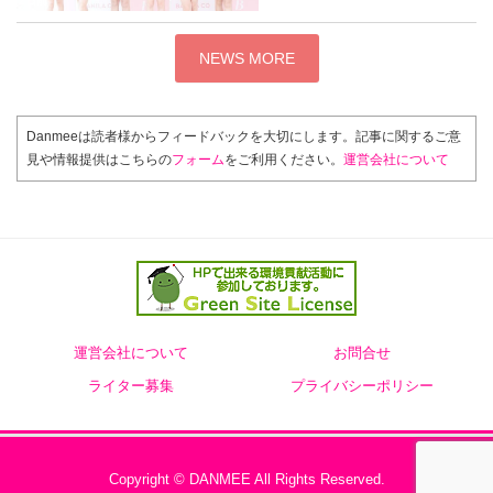
2日前
NEWS MORE
Danmeeは読者様からフィードバックを大切にします。記事に関するご意
見や情報提供はこちらの
フォーム
をご利用ください。
運営会社について
運営会社について
お問合せ
ライター募集
プライバシーポリシー
Copyright © DANMEE All Rights Reserved.