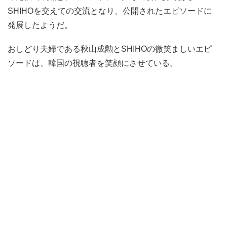
SHIHOを交えての交流となり、公開されたエピソードに
発展したようだ。
おしどり夫婦である秋山成勲とSHIHOの微笑ましいエピ
ソードは、韓国の視聴者を笑顔にさせている。