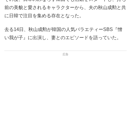
前の美貌と愛されるキャラクターから、夫の秋山成勲と共
に日韓で注目を集める存在となった。
去る14日、秋山成勲が韓国の人気バラエティーSBS『憎
い我が子』に出演し、妻とのエピソードを語っていた。