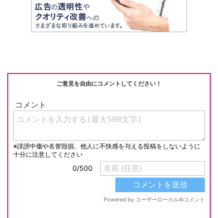
ご意見を自由にコメントしてください！