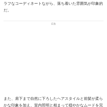
ラフなコーディネートながら、落ち着いた雰囲気が印象的
だ。
また、肩下まで自然に下ろしたヘアスタイルと前髪が柔ら
かな印象を加え、室内照明と相まって穏やかなムードを完