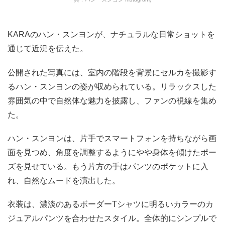
KARAのハン・スンヨンが、ナチュラルな日常ショットを
通じて近況を伝えた。
公開された写真には、室内の階段を背景にセルカを撮影す
るハン・スンヨンの姿が収められている。リラックスした
雰囲気の中で自然体な魅力を披露し、ファンの視線を集め
た。
ハン・スンヨンは、片手でスマートフォンを持ちながら画
面を見つめ、角度を調整するようにやや身体を傾けたポー
ズを見せている。もう片方の手はパンツのポケットに入
れ、自然なムードを演出した。
衣装は、濃淡のあるボーダーTシャツに明るいカラーのカ
ジュアルパンツを合わせたスタイル。全体的にシンプルで