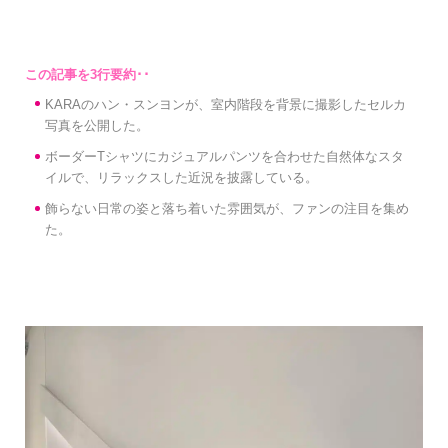
KARAのハン・スンヨンが、室内階段を背景に撮影したセルカ
写真を公開した。
ボーダーTシャツにカジュアルパンツを合わせた自然体なスタ
イルで、リラックスした近況を披露している。
飾らない日常の姿と落ち着いた雰囲気が、ファンの注目を集め
た。