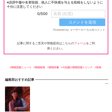
記事に関するご意見や情報提供はこちらの
フォーム
をご利
用ください。
韓国芸能ニュース
韓国映画
韓国俳優
今話題の韓国芸能トピック
映画
編集部おすすめ記事