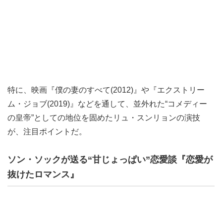
特に、映画『僕の妻のすべて(2012)』や『エクストリー
ム・ジョブ(2019)』などを通して、並外れた“コメディー
の皇帝”としての地位を固めたリュ・スンリョンの演技
が、注目ポイントだ。
ソン・ソックが送る“甘じょっぱい”恋愛談『恋愛が
抜けたロマンス』