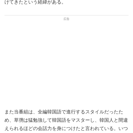
けてきたという経緯がある。
また当番組は、全編韓国語で進行するスタイルだったた
め、草彅は猛勉強して韓国語をマスターし、韓国人と間違
えられるほどの会話力を身につけたと言われている。いつ