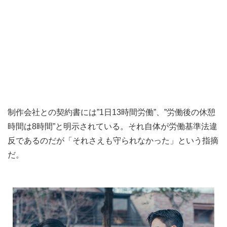
制作会社との契約書には”1日13時間労働”、”労働後の休憩
時間は8時間”と明示されている。それ自体が労働基準法違
反であるのだが「それさえも守られなかった」という指摘
だ。