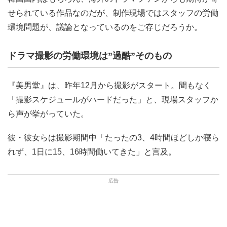
せられている作品なのだが、制作現場ではスタッフの労働
環境問題が、議論となっているのをご存じだろうか。
ドラマ撮影の労働環境は”過酷”そのもの
『美男堂』は、昨年12月から撮影がスタート。間もなく
「撮影スケジュールがハードだった」と、現場スタッフか
ら声が挙がっていた。
彼・彼女らは撮影期間中「たったの3、4時間ほどしか寝ら
れず、1日に15、16時間働いてきた」と言及。