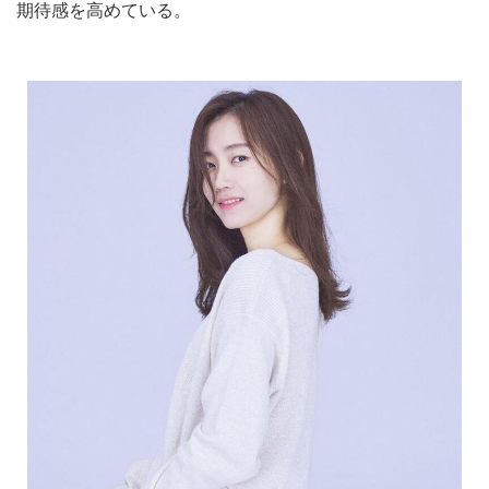
期待感を高めている。