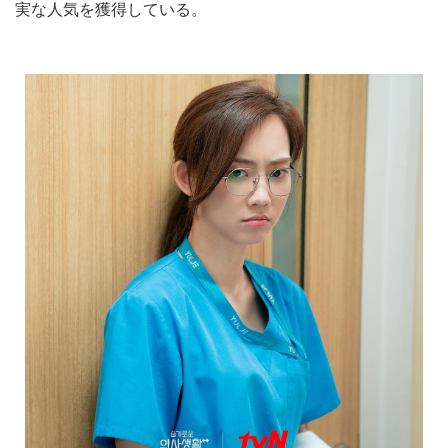
実な人気を獲得している。