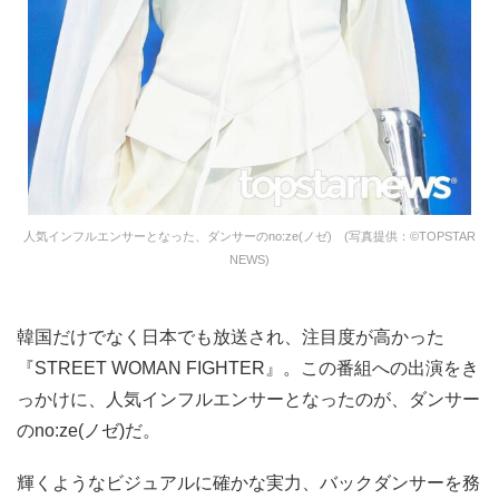
人気インフルエンサーとなった、ダンサーのno:ze(ノゼ) (写真提供：©TOPSTAR
NEWS)
韓国だけでなく日本でも放送され、注目度が高かった
『STREET WOMAN FIGHTER』。この番組への出演をき
っかけに、人気インフルエンサーとなったのが、ダンサー
のno:ze(ノゼ)だ。
輝くようなビジュアルに確かな実力、バックダンサーを務