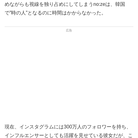
めながらも視線を独り占めにしてしまうno:zeは、韓国
で”時の人”となるのに時間はかからなかった。
現在、インスタグラムには300万人のフォロワーを持ち、
インフルエンサーとしても活躍を見せている彼女だが、こ