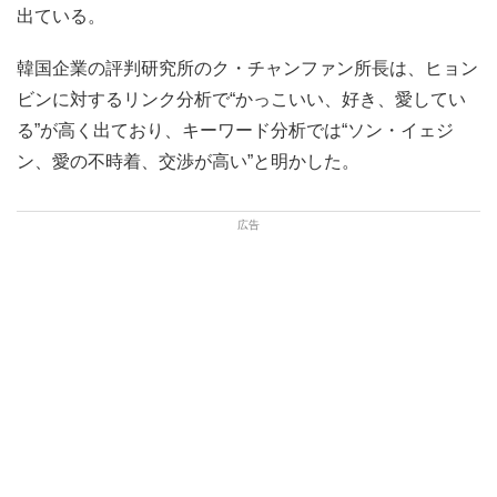
出ている。
韓国企業の評判研究所のク・チャンファン所長は、ヒョン
ビンに対するリンク分析で“かっこいい、好き、愛してい
る”が高く出ており、キーワード分析では“ソン・イェジ
ン、愛の不時着、交渉が高い”と明かした。