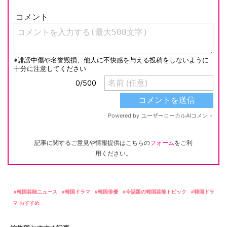
記事に関するご意見や情報提供はこちらの
フォーム
をご利
用ください。
韓国芸能ニュース
韓国ドラマ
韓国俳優
今話題の韓国芸能トピック
韓国ドラ
マ おすすめ