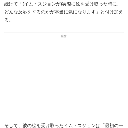
続けて「(イム・スジョンが)実際に絵を受け取った時に、
どんな反応をするのかが本当に気になります」と付け加え
る。
そして、彼の絵を受け取ったイム・スジョンは「最初の一