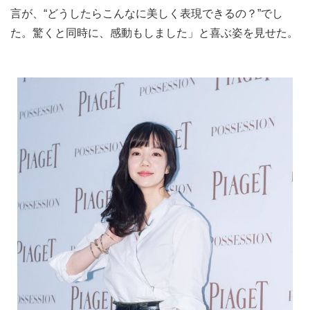
言が、“どうしたらこんなに美しく表現できるの？”でし
た。驚くと同時に、感動もしました」と喜ぶ姿を見せた。