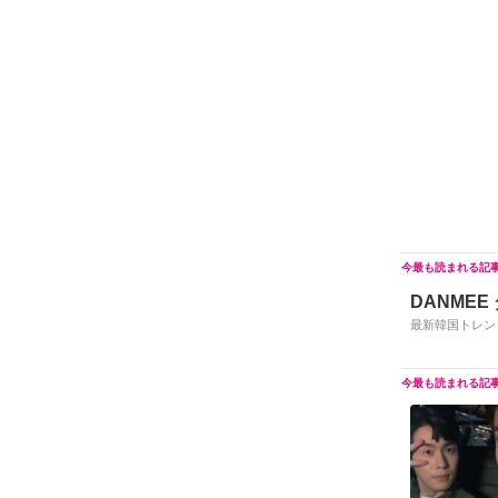
DANMEE
最新韓国トレン