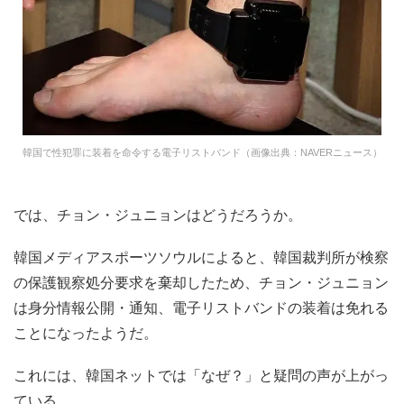
韓国で性犯罪に装着を命令する電子リストバンド（画像出典：NAVERニュース）
では、チョン・ジュニョンはどうだろうか。
韓国メディアスポーツソウルによると、韓国裁判所が検察
の保護観察処分要求を棄却したため、チョン・ジュニョン
は身分情報公開・通知、電子リストバンドの装着は免れる
ことになったようだ。
これには、韓国ネットでは「なぜ？」と疑問の声が上がっ
ている。