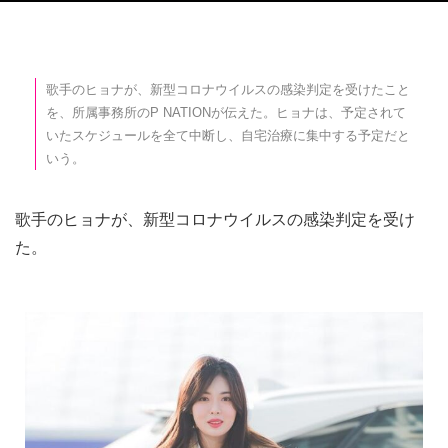
歌手のヒョナが、新型コロナウイルスの感染判定を受けたこと
を、所属事務所のP NATIONが伝えた。ヒョナは、予定されて
いたスケジュールを全て中断し、自宅治療に集中する予定だと
いう。
歌手のヒョナが、新型コロナウイルスの感染判定を受け
た。