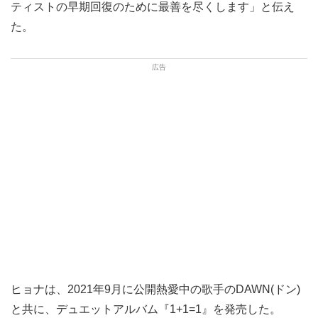
ティストの早期回復のために最善を尽くします」と伝え
た。
ヒョナは、2021年9月に公開熱愛中の歌手のDAWN(ドン)
と共に、デュエットアルバム『1+1=1』を発売した。