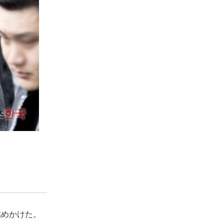
詰めかけた。