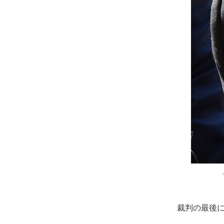
裁判の最後