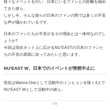
様々なイベントを行い、日本にいるファンとの距離を縮め
てきた彼ら。
しかし今、そんな彼らの日本のファンの間では多くの不安
な声が囁かれているです。
日本のファンたちが不安がるその理由とは一体何なのでし
ょうか?
今回は現在ネット上に広がるNU’EASTの日本のファンた
ちの不安の原因に迫ってみたいと思います。
NU’EAST W、日本でのイベントが突然中止に
現在はWanna Oneとして活動中のミンヒョンを除く4人で
NU’EAST Wとして活動中の彼ら。