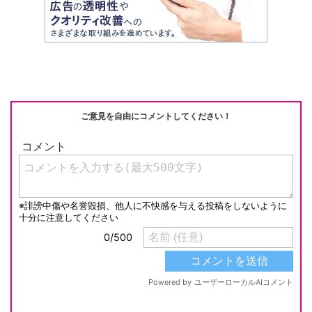
ご意見を自由にコメントしてください！