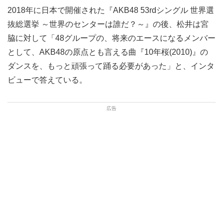
2018年に日本で開催された『AKB48 53rdシングル 世界選
抜総選挙 ～世界のセンターは誰だ？～』の後、松井は宮
脇に対して「48グループの、将来のエースになるメンバー
として、AKB48の原点とも言える曲『10年桜(2010)』の
ダンスを、もっと頑張って踊る必要があった」と、インタ
ビューで答えている。