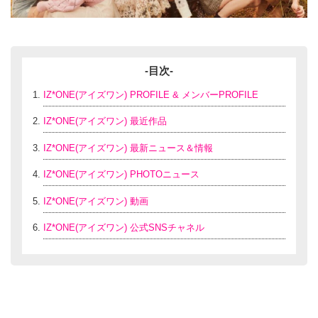
-目次-
IZ*ONE(アイズワン) PROFILE & メンバーPROFILE
IZ*ONE(アイズワン) 最近作品
IZ*ONE(アイズワン) 最新ニュース＆情報
IZ*ONE(アイズワン) PHOTOニュース
IZ*ONE(アイズワン) 動画
IZ*ONE(アイズワン) 公式SNSチャネル