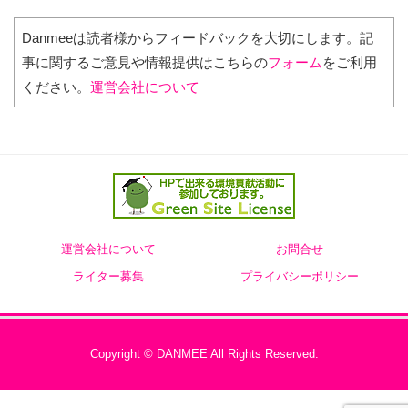
Danmeeは読者様からフィードバックを大切にします。記
事に関するご意見や情報提供はこちらの
フォーム
をご利用
ください。
運営会社について
運営会社について
お問合せ
ライター募集
プライバシーポリシー
Copyright © DANMEE All Rights Reserved.