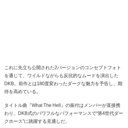
これに先立ち公開された2バージョンのコンセプトフォト
を通じて、ワイルドながらも反抗的なムードを演出した
DKB。前作とは180度変わったダークな魅力を予告し、期
待を高めている。
タイトル曲『What The Hell』の振付はメンバーが直接携
わり、DKB式のパワフルなパフォーマンスで“第4世代ダー
クホース”に跳躍する見通しだ。