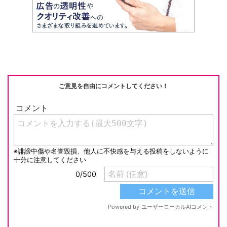
ご意見を自由にコメントしてください！