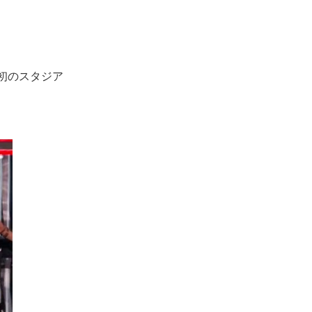
初のスタジア