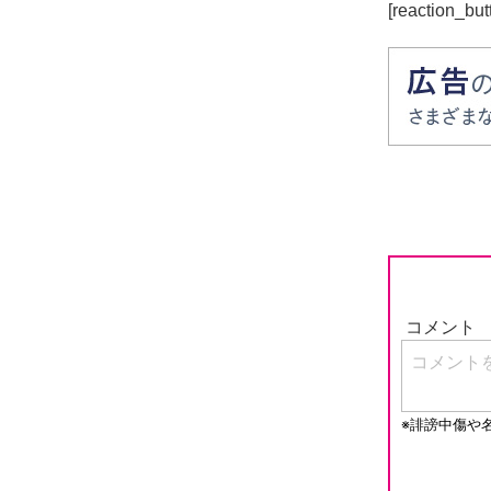
[reaction_but