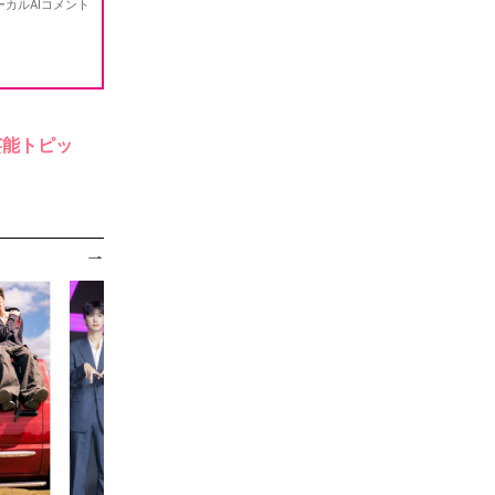
芸能トピッ