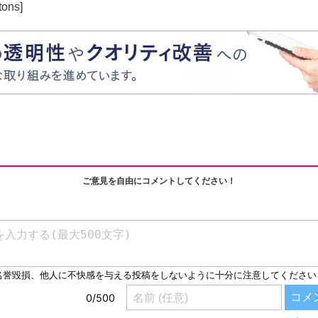
tons]
ご意見を自由にコメントしてください！