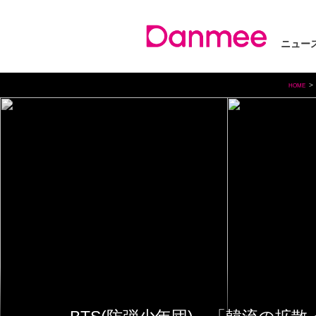
ニュー
HOME