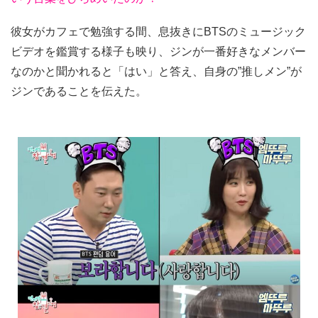
彼女がカフェで勉強する間、息抜きにBTSのミュージック
ビデオを鑑賞する様子も映り、ジンが一番好きなメンバー
なのかと聞かれると「はい」と答え、自身の”推しメン”が
ジンであることを伝えた。