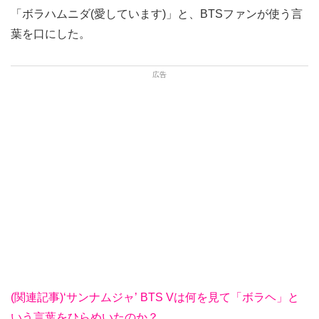
「ボラハムニダ(愛しています)」と、BTSファンが使う言
葉を口にした。
(関連記事)‘サンナムジャ’ BTS Vは何を見て「ボラヘ」と
いう言葉をひらめいたのか？