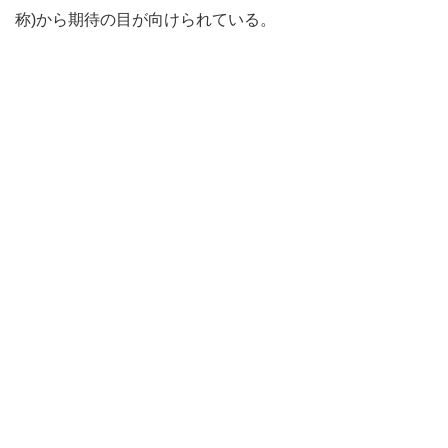
称)から期待の目が向けられている。