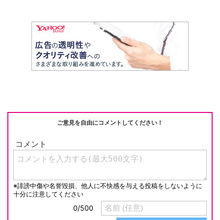
ご意見を自由にコメントしてください！