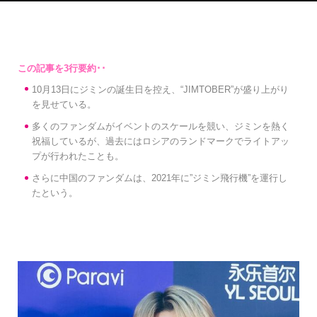
10月13日にジミンの誕生日を控え、“JIMTOBER”が盛り上がり
を見せている。
多くのファンダムがイベントのスケールを競い、ジミンを熱く
祝福しているが、過去にはロシアのランドマークでライトアッ
プが行われたことも。
さらに中国のファンダムは、2021年に”ジミン飛行機”を運行し
たという。