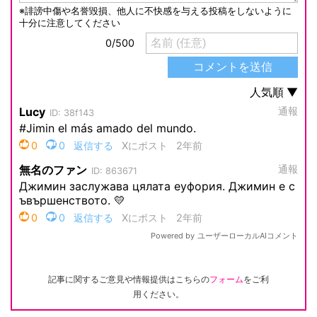
記事に関するご意見や情報提供はこちらの
フォーム
をご利
用ください。