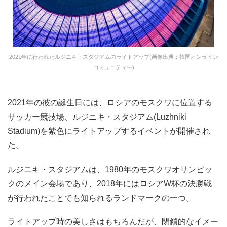
2021年に行われたルジニキ・スタジアムのライトアップ(画像出典：韓国オンライン
コミュニティー)
2021年の彼の誕生日には、ロシアのモスクワに位置する
サッカー競技場、ルジニキ・スタジアム(Luzhniki
Stadium)を紫色にライトアップするイベントが開催され
た。
ルジニキ・スタジアムは、1980年のモスクワオリンピッ
クのメイン会場であり、2018年にはロシアW杯の決勝戦
が行われたことでも知られるランドマークの一つ。
ライトアップ時の美しさはもちろんだが、閉鎖的なイメー