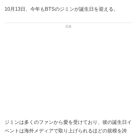
10月13日、今年もBTSのジミンが誕生日を迎える。
ジミンは多くのファンから愛を受けており、彼の誕生日イ
ベントは海外メディアで取り上げられるほどの規模を誇