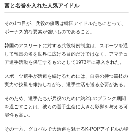
富と名誉を入れた人気アイドル
その1つ目が、兵役の優遇は韓国アイドルたちにとって、
ボーナス的な要素が強いものであること。
韓国のアスリートに対する兵役特例制度は、スポーツを通
して韓国の名を世界に広げる目的だけではなく、アマチュ
ア選手活動を保証するものとして1973年に導入された。
スポーツ選手が活躍を続けるためには、自身の持つ競技の
実力や技量を維持しながら、選手生活を送る必要がある。
そのため、選手たちが兵役のために約2年のブランク期間
を過ごすことは、彼らの選手生命に大きな影響を与える可
能性も高い。
その一方、グロバルで大活躍を魅せるK-POPアイドルの場