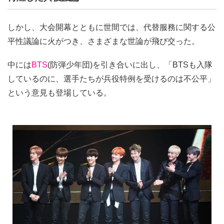
しかし、大会開幕とともに世間では、代替服務に関する公
平性議論に火がつき、さまざまな世論が飛び交った。
中には
BTS
(防弾少年団)を引き合いに出し、「BTSも入隊
しているのに、選手たちが兵役特例を受けるのは不公平」
という意見も登場している。