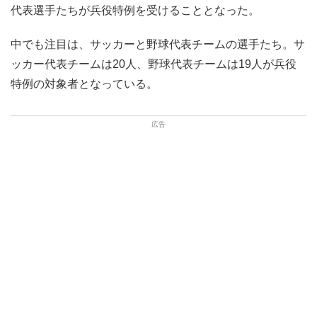
代表選手たちが兵役特例を受けることとなった。
中でも注目は、サッカーと野球代表チームの選手たち。サ
ッカー代表チームは20人、野球代表チームは19人が兵役
特例の対象者となっている。