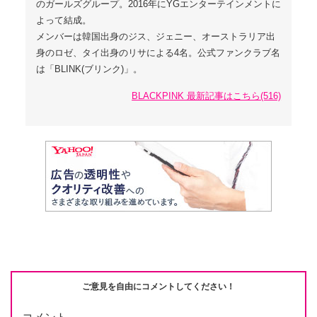
のガールズグループ。2016年にYGエンターテインメントに
よって結成。
メンバーは韓国出身のジス、ジェニー、オーストラリア出
身のロゼ、タイ出身のリサによる4名。公式ファンクラブ名
は「BLINK(ブリンク)」。
BLACKPINK 最新記事はこちら(516)
ご意見を自由にコメントしてください！