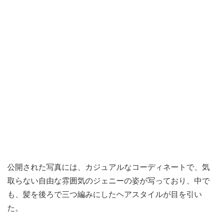
公開された写真には、カジュアルなコーディネートで、気
取らない自由な雰囲気のジェニーの姿が写っており、中で
も、髪を後ろで三つ編みにしたヘアスタイルが目を引い
た。