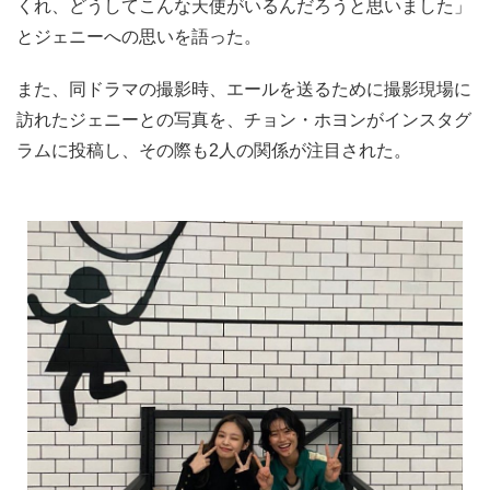
くれ、どうしてこんな天使がいるんだろうと思いました」
とジェニーへの思いを語った。
また、同ドラマの撮影時、エールを送るために撮影現場に
訪れたジェニーとの写真を、チョン・ホヨンがインスタグ
ラムに投稿し、その際も2人の関係が注目された。