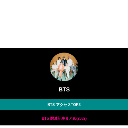
BTS
BTS アクセスTOP3
BTS 関連記事まとめ(2582)