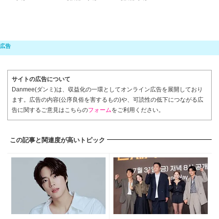
サイトの広告について
Danmee(ダンミ)は、収益化の一環としてオンライン広告を展開しており
ます。広告の内容(公序良俗を害するもの)や、可読性の低下につながる広
告に関するご意見はこちらの
フォーム
をご利用ください。
この記事と関連度が高いトピック