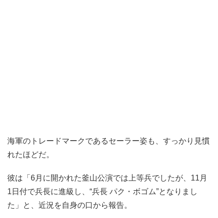
海軍のトレードマークであるセーラー姿も、すっかり見慣
れたほどだ。
彼は「6月に開かれた釜山公演では上等兵でしたが、11月
1日付で兵長に進級し、“兵長 パク・ボゴム”となりまし
た」と、近況を自身の口から報告。