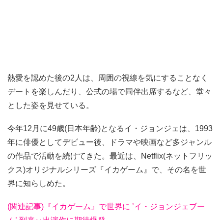
熱愛を認めた後の2人は、周囲の視線を気にすることなく
デートを楽しんだり、公式の場で同伴出席するなど、堂々
とした姿を見せている。
今年12月に49歳(日本年齢)となるイ・ジョンジェは、1993
年に俳優としてデビュー後、ドラマや映画など多ジャンル
の作品で活動を続けてきた。最近は、Netflix(ネットフリッ
クス)オリジナルシリーズ『イカゲーム』で、その名を世
界に知らしめた。
(関連記事)『イカゲーム』で世界に ’イ・ジョンジェブー