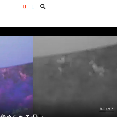
韓国ドラマ