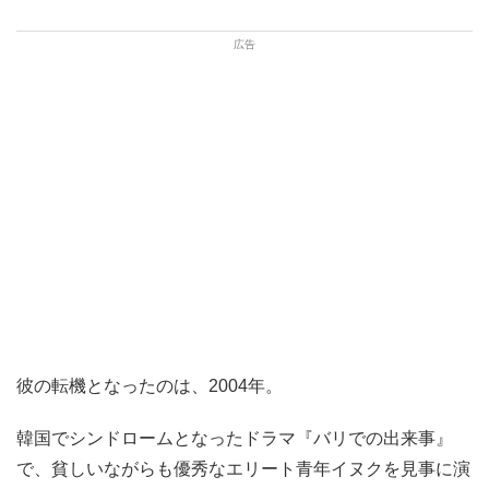
彼の転機となったのは、2004年。
韓国でシンドロームとなったドラマ『バリでの出来事』
で、貧しいながらも優秀なエリート青年イヌクを見事に演