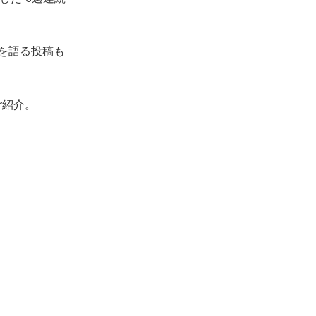
を語る投稿も
ご紹介。