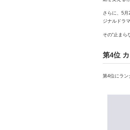
さらに、5月2
ジナルドラマ
その“止まら
第4位 
第4位にラン