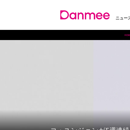
ニュー
HOM