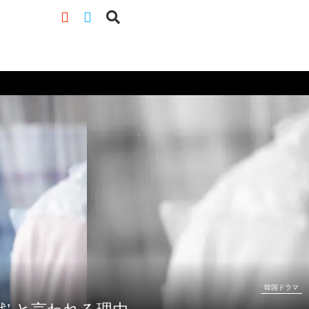
韓国ドラマ