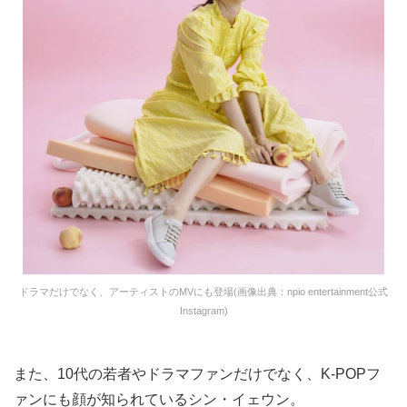
ドラマだけでなく、アーティストのMVにも登場(画像出典：npio entertainment公式
Instagram)
また、10代の若者やドラマファンだけでなく、K-POPフ
ァンにも顔が知られているシン・イェウン。