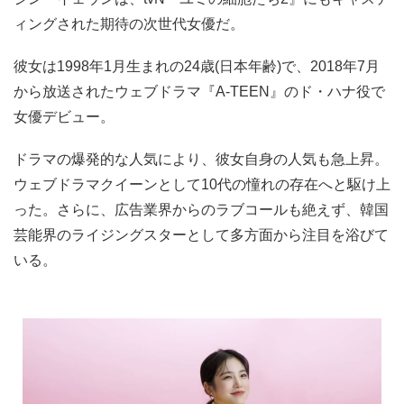
ィングされた期待の次世代女優だ。
彼女は1998年1月生まれの24歳(日本年齢)で、2018年7月
から放送されたウェブドラマ『A-TEEN』のド・ハナ役で
女優デビュー。
ドラマの爆発的な人気により、彼女自身の人気も急上昇。
ウェブドラマクイーンとして10代の憧れの存在へと駆け上
った。さらに、広告業界からのラブコールも絶えず、韓国
芸能界のライジングスターとして多方面から注目を浴びて
いる。