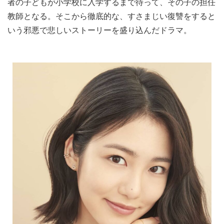
者の子どもが小学校に入学するまで待って、その子の担任
教師となる。そこから徹底的な、すさまじい復讐をすると
いう邪悪で悲しいストーリーを盛り込んだドラマ。