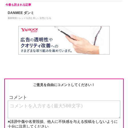
DANMEE ダンミ
最新韓国トレンドを読む美しい女性になる
ご意見を自由にコメントしてください！