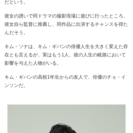
だという。
彼女の誘いで同ドラマの撮影現場に遊びに行ったところ、
彼女自ら監督に推薦し、同作品に出演するチャンスを得た
んだそう。
キム・ソナは、キム・ギバンの俳優人生を大きく変えた存
在とも言えるが、実はもう1人、彼の人生の岐路において
影響を与えた人物がいる。
キム・ギバンの高校1年生からの友人で、俳優のチョ・イ
ンソンだ。