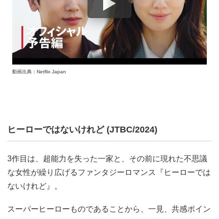
動画出典：Netflix Japan
ヒーローではないけれど (JTBC/2024)
3作目は、超能力を失った一家と、その前に現れた不思議
な女性が繰り広げるファンタジーロマンス『ヒーローでは
ないけれど』。
スーパーヒーローものであることから、一見、共感ポイン