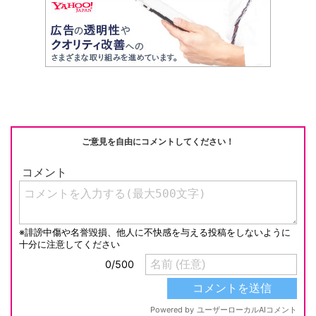
ご意見を自由にコメントしてください！