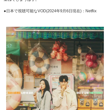
●日本で視聴可能なVOD(2024年9月6日現在)：Netflix