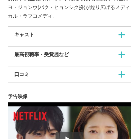
ヨ・ジョンウ(パク・ヒョンシク扮)が繰り広げるメディ
カル・ラブコメディ。
キャスト
最高視聴率・受賞歴など
口コミ
予告映像