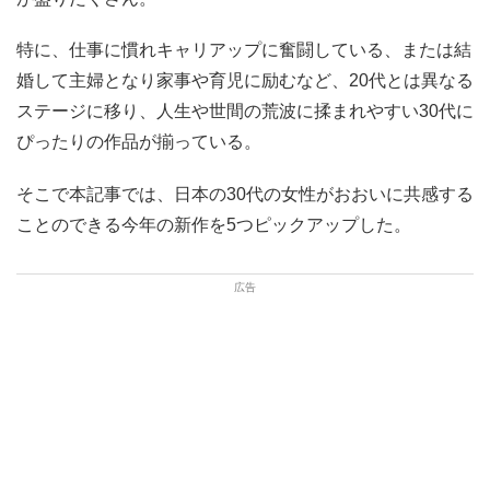
特に、仕事に慣れキャリアップに奮闘している、または結
婚して主婦となり家事や育児に励むなど、20代とは異なる
ステージに移り、人生や世間の荒波に揉まれやすい30代に
ぴったりの作品が揃っている。
そこで本記事では、日本の30代の女性がおおいに共感する
ことのできる今年の新作を5つピックアップした。