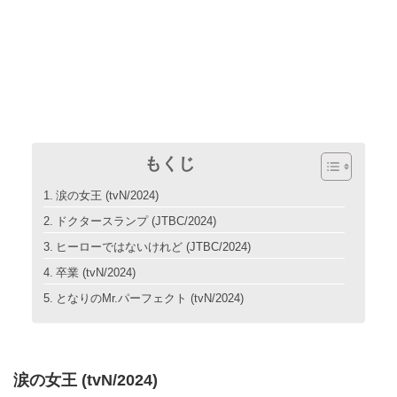
もくじ
涙の女王 (tvN/2024)
ドクタースランプ (JTBC/2024)
ヒーローではないけれど (JTBC/2024)
卒業 (tvN/2024)
となりのMr.パーフェクト (tvN/2024)
涙の女王 (tvN/2024)