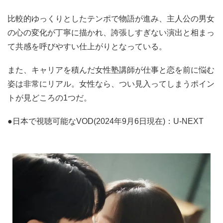
比較的ゆっくりとしたテンポで物語が進み、主人公の男女
の心の変化が丁寧に描かれ、誇張しすぎない演出と相まっ
て共感を呼びやすい仕上がりとなっている。
また、キャリアを積んだ女性塾講師が仕事と恋を前に悩む
姿は非常にリアル。女性なら、つい見入ってしまうポイン
トが見どころの1つだ。
●日本で視聴可能なVOD(2024年9月6日現在)：U-NEXT