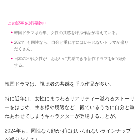
韓国ドラマは近年、女性の共感を呼ぶ作品が増えている。
2024年も同性なら、自分と重ねずにはいられないドラマが盛り
だくさん。
日本の30代女性が、おおいに共感できる新作ドラマを5つ紹介
する。
韓国ドラマは、視聴者の共感を呼ぶ作品が多い。
特に近年は、女性にまつわるリアリティー溢れるストーリ
ーをはじめ、生き様や境遇など、観ているうちに自分と重
ねあわせてしまうキャラクターが登場することが。
2024年も、同性なら頷かずにはいられないラインナップ
が盛りだくさん。