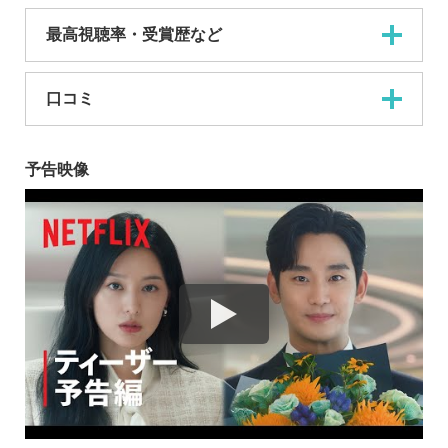
最高視聴率・受賞歴など
口コミ
予告映像