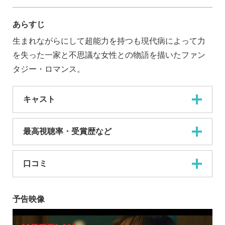
あらすじ
生まれながらにして超能力を持つも現代病によって力
を失った一家と不思議な女性との物語を描いたファン
タジー・ロマンス。
キャスト
最高視聴率・受賞歴など
口コミ
予告映像