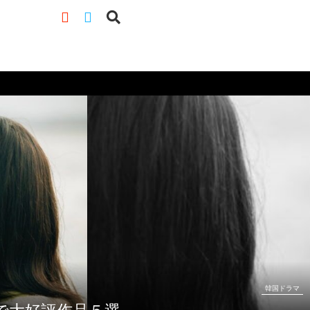
韓国ドラマ