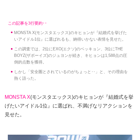
MONSTA X(モンスタエックス)のキヒョンが『結婚式を挙げた
いアイドル1位』に選ばれるも、納得いかない表情を見せた。
この調査では、2位にEXO(エクソ)のベッキョン、3位にTHE
BOYZ(ザボーイズ)のジュヨンが続き、キヒョンは1,588点の圧
倒的点数を獲得。
しかし「安全圏とされているのがちょっと‥」と、その理由を
熱く語った。
MONSTA X
(モンスタエックス)のキヒョンが『結婚式を挙
げたいアイドル1位』に選ばれ、不満げなリアクションを
見せた。