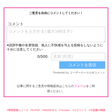
ご意見を自由にコメントしてください！
記事に関するご意見や情報提供はこちらの
フォーム
をご利
用ください。
韓国芸能ニュース
K-POP
MONSTA X
Youtube
エピソード
今話題の韓国