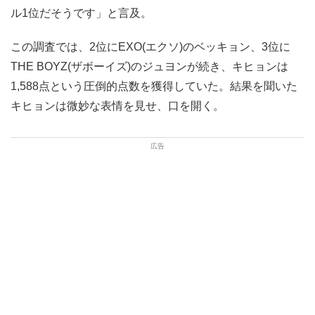
ル1位だそうです」と言及。
この調査では、2位にEXO(エクソ)のベッキョン、3位に
THE BOYZ(ザボーイズ)のジュヨンが続き、キヒョンは
1,588点という圧倒的点数を獲得していた。結果を聞いた
キヒョンは微妙な表情を見せ、口を開く。