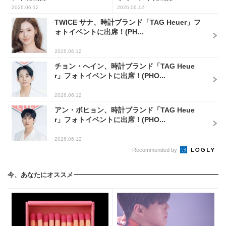
2026.06.12
2026.06.12
TWICE サナ、時計ブランド「TAG Heuer」フ
ォトイベントに出席！(PH...
2026.06.12
チョン・へイン、時計ブランド「TAG Heue
r」フォトイベントに出席！(PHO...
2026.06.12
アン・ボヒョン、時計ブランド「TAG Heue
r」フォトイベントに出席！(PHO...
2026.06.12
Recommended by
今、あなたにオススメ