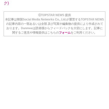
ク)
ⓒTOPSTAR NEWS 提供
本記事は韓国Social Media Networks Co., Ltd.が運営するTOPSTAR NEWS
の記事内容の一部あるいは全部 及び写真や編集物の提供により作成されて
おります。Danmeeは読者様からフィードバックを大切にします。記事に
関するご意見や情報提供はこちらの
フォーム
をご利用ください。