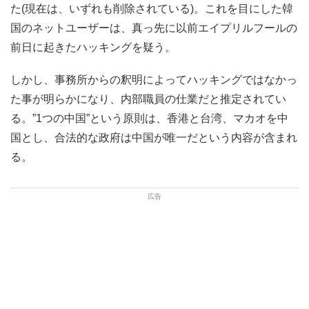
た(現在は、いずれも削除されている)。これを目にした韓
国のネットユーザーは、真っ先に以前エイプリルフールの
前日に起きたハッキングを疑う。
しかし、事務所からの釈明によってハッキングではなかっ
た事が明らかになり、内部職員の仕業だと推定されてい
る。”1つの中国”という原則は、香港と台湾、マカオを中
国とし、合法的な政府は中国が唯一だという内容が含まれ
る。