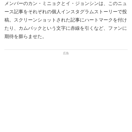
メンバーのカン・ミニョクとイ・ジョンシンは、このニュ
ース記事をそれぞれの個人インスタグラムストーリーで投
稿。スクリーンショットされた記事にハートマークを付け
たり、カムバックという文字に赤線を引くなど、ファンに
期待を膨らませた。