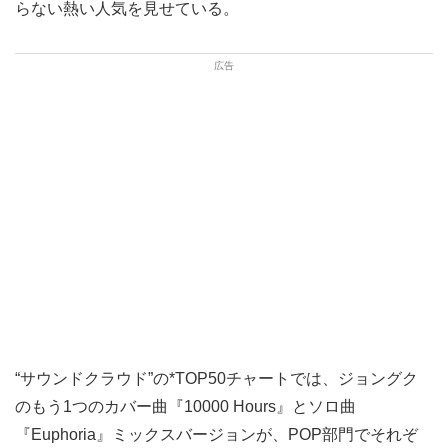
らない熱い人気を見せている。
“サウンドクラウド”の*TOP50チャートでは、ジョングク
のもう1つのカバー曲『10000 Hours』とソロ曲
『Euphoria』ミックスバージョンが、POP部門でそれぞ