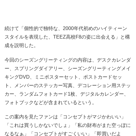
続けて「個性的で独特な、2000年代初めのハイティーン
スタイルを表現した、TEEZ高校F8の姿に出会える」と構
成を説明した。
今回のシーズングリーティングの内容は、デスクカレンダ
ー、スプリングダイアリー、シーズングリーティングメイ
キングDVD、ミニポスターセット、ポストカードセッ
ト、メンバーのステッカー写真、デコレーション用ステッ
カー、ランダムフォトカード1枚、デジタルカレンダー、
フォトブックなどが含まれているという。
この案内を見たファンは「コンセプトがマジかわいい」
「これは買うしかないでしょ」「私の財布がまた空っぽに
なるなぁ」「コンセプトがすごくいい」「即買いだよ