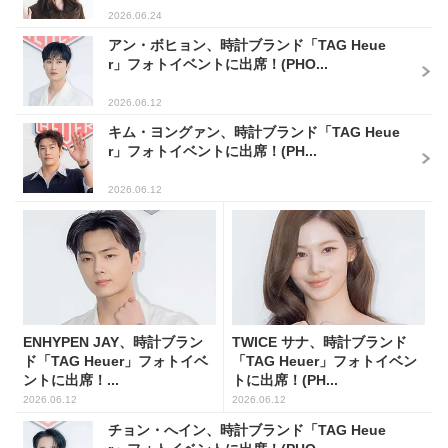
2026.06.24
アン・ボヒョン、時計ブランド「TAG Heue
r」フォトイベントに出席！(PHO...
2026.06.12
キム・ヨングァン、時計ブランド「TAG Heue
r」フォトイベントに出席！(PH...
2026.06.12
ENHYPEN JAY、時計ブラン
TWICE サナ、時計ブランド
ド「TAG Heuer」フォトイベ
「TAG Heuer」フォトイベン
ントに出席！...
トに出席！(PH...
2026.06.12
2026.06.12
チョン・へイン、時計ブランド「TAG Heue