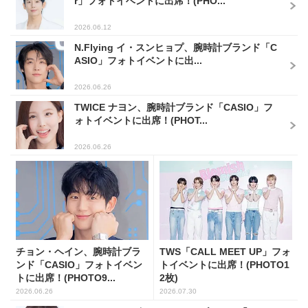
r」フォトイベントに出席！(PHO...
2026.06.12
N.Flying イ・スンヒョプ、腕時計ブランド「C
ASIO」フォトイベントに出...
2026.06.26
TWICE ナヨン、腕時計ブランド「CASIO」フ
ォトイベントに出席！(PHOT...
2026.06.26
チョン・ヘイン、腕時計ブラ
TWS「CALL MEET UP」フォ
ンド「CASIO」フォトイベン
トイベントに出席！(PHOTO1
トに出席！(PHOTO9...
2枚)
2026.06.26
2026.07.30