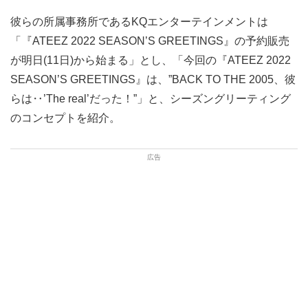
彼らの所属事務所であるKQエンターテインメントは
「『ATEEZ 2022 SEASON’S GREETINGS』の予約販売
が明日(11日)から始まる」とし、「今回の『ATEEZ 2022
SEASON’S GREETINGS』は、”BACK TO THE 2005、彼
らは‥’The real’だった！”」と、シーズングリーティング
のコンセプトを紹介。