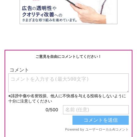
ご意見を自由にコメントしてください！