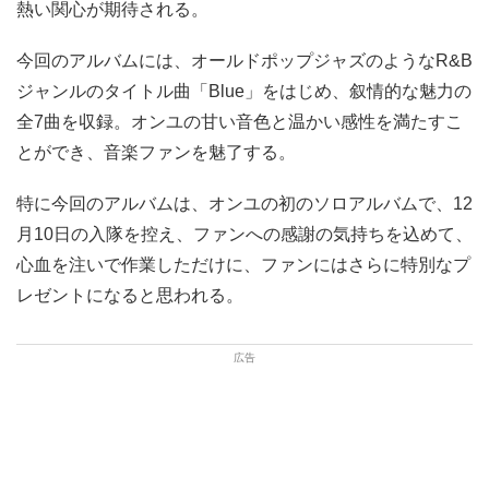
熱い関心が期待される。
今回のアルバムには、オールドポップジャズのようなR&B
ジャンルのタイトル曲「Blue」をはじめ、叙情的な魅力の
全7曲を収録。オンユの甘い音色と温かい感性を満たすこ
とができ、音楽ファンを魅了する。
特に今回のアルバムは、オンユの初のソロアルバムで、12
月10日の入隊を控え、ファンへの感謝の気持ちを込めて、
心血を注いで作業しただけに、ファンにはさらに特別なプ
レゼントになると思われる。