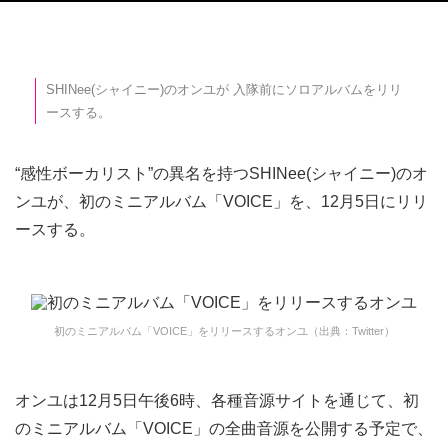
SHINee(シャイニー)のオンユが 入隊前にソロアルバムをリリ
ースする。
“感性ボーカリスト”の異名を持つSHINee(シャイニー)のオ
ンユが、初のミニアルバム「VOICE」を、12月5日にリリ
ースする。
初のミニアルバム「VOICE」をリリースするオンユ（出典：Twitter）
オンユは12月5日午後6時、各種音源サイトを通じて、初
のミニアルバム「VOICE」の全曲音源を公開する予定で、