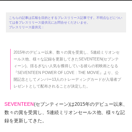
こちらの記事は広報を目的とするプレスリリース記事です。不明点などについ
ては各プレスリリース提供元にお問合せくださいませ。
プレスリリース提供元：
2015年のデビュー以来、数々の賞を受賞し、5連続ミリオンセ
ールス他、様々な記録を更新してきたSEVENTEEN(セブンテ
ィーン)。揺るぎない人気を獲得している彼らの初映画となる
『SEVENTEEN POWER OF LOVE : THE MOVIE』より、公
開記念としてメンバー13人のトレーディングカードが入場者プ
レゼントとして配布されることが決定した。
SEVENTEEN
(セブンティーン)は2015年のデビュー以来、
数々の賞を受賞し、5連続ミリオンセールス他、様々な記
録を更新してきた。