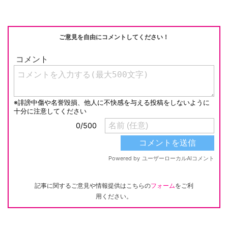
ご意見を自由にコメントしてください！
記事に関するご意見や情報提供はこちらの
フォーム
をご利
用ください。