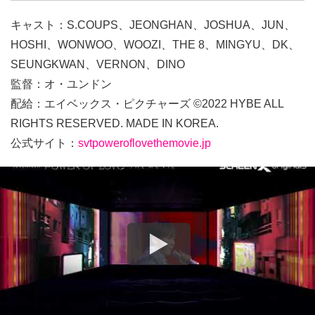
キャスト：S.COUPS、JEONGHAN、JOSHUA、JUN、
HOSHI、WONWOO、WOOZI、THE 8、MINGYU、DK、
SEUNGKWAN、VERNON、DINO
監督：オ・ユンドン
配給：エイベックス・ピクチャーズ ©2022 HYBE ALL
RIGHTS RESERVED. MADE IN KOREA.
公式サイト：
svtpoweroflovethemovie.jp