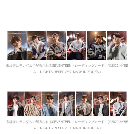
来場者にランダムで配布されるSEVENTEENトレーディングカード。(©2022 HYBE
ALL RIGHTS RESERVED. MADE IN KOREA.)
来場者にランダムで配布されるSEVENTEENトレーディングカード。(©2022 HYBE
ALL RIGHTS RESERVED. MADE IN KOREA.)