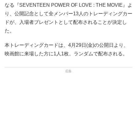
なる『SEVENTEEN POWER OF LOVE : THE MOVIE』よ
り、公開記念として全メンバー13人のトレーディングカー
ドが、入場者プレゼントとして配布されることが決定し
た。
本トレーディングカードは、4月29日(金)の公開日より、
映画館に来場した方に1人1枚、ランダムで配布される。