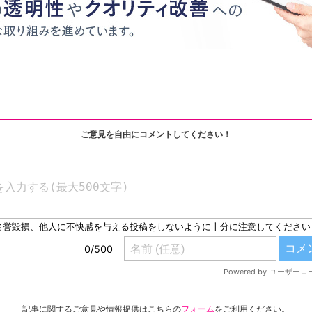
ご意見を自由にコメントしてください！
記事に関するご意見や情報提供はこちらの
フォーム
をご利用ください。