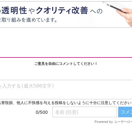
ご意見を自由にコメントしてください！