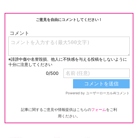
ご意見を自由にコメントしてください！
記事に関するご意見や情報提供はこちらの
フォーム
をご利
用ください。