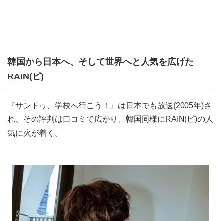
韓国から日本へ、そして世界へと人気を広げた
RAIN(ピ)
『サンドゥ、学校へ行こう！』は日本でも放送(2005年)さ
れ、その評判は口コミで広がり、韓国同様にRAIN(ピ)の人
気に火が着く。