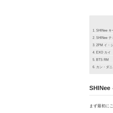
SHINee キ
SHINee 
2PM イ・
EXO カイ
BTS RM
カン・ダニ
SHINee
まず最初に