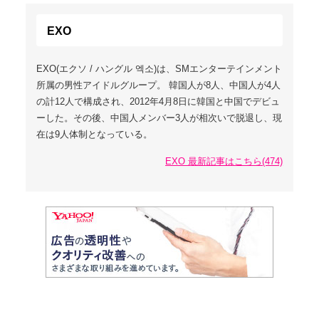
EXO
EXO(エクソ / ハングル 엑소)は、SMエンターテインメント
所属の男性アイドルグループ。 韓国人が8人、中国人が4人
の計12人で構成され、2012年4月8日に韓国と中国でデビュ
ーした。その後、中国人メンバー3人が相次いで脱退し、現
在は9人体制となっている。
EXO 最新記事はこちら(474)