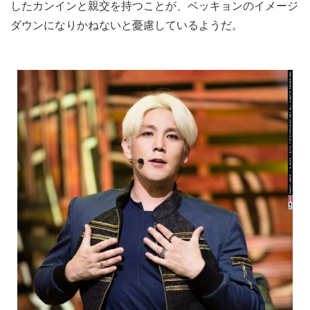
したカンインと親交を持つことが、ベッキョンのイメージ
ダウンになりかねないと憂慮しているようだ。