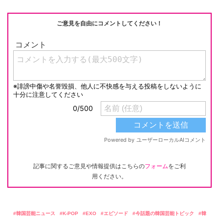
ご意見を自由にコメントしてください！
記事に関するご意見や情報提供はこちらの
フォーム
をご利
用ください。
韓国芸能ニュース
K-POP
EXO
エピソード
今話題の韓国芸能トピック
韓