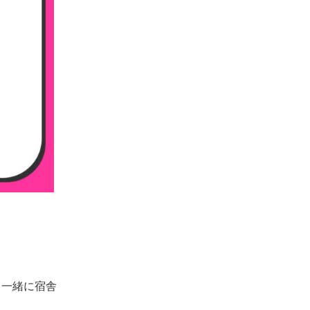
と一緒に宿舎