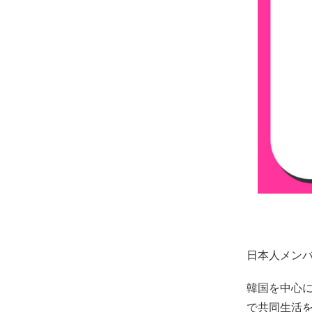
日本人メンバ
韓国を中心
で共同生活