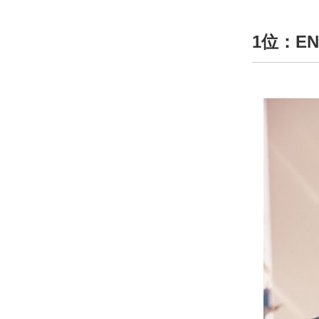
1位：EN