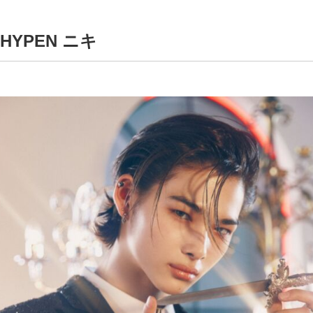
HYPEN ニキ